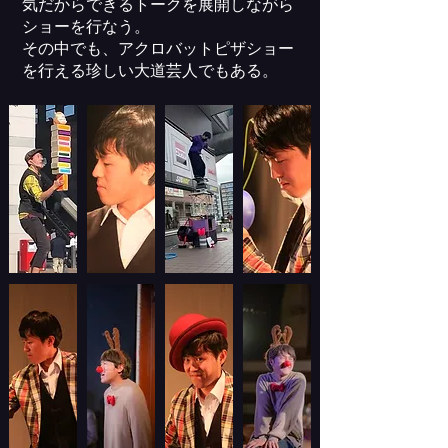
気だからできるトークを展開しながら
ショーを行なう。
その中でも、アクロバットピザショー
を行える珍しい大道芸人でもある。