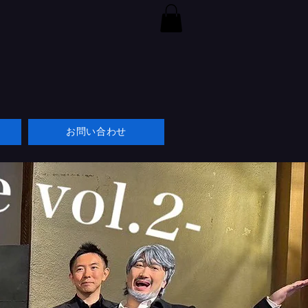
お問い合わせ