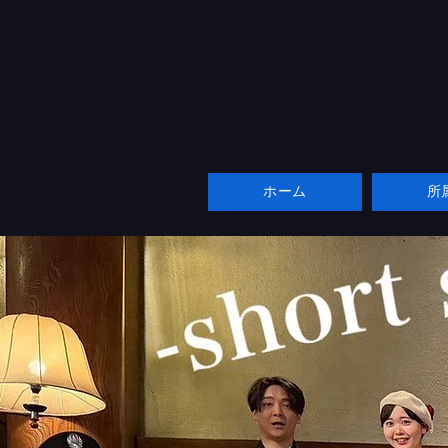
ホーム
所