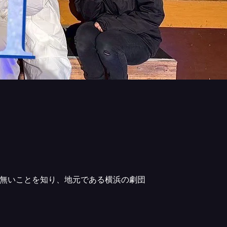
無いことを知り、地元である横浜の劇団